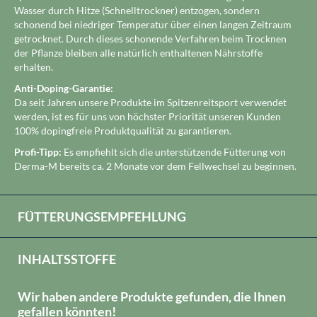
Wasser durch Hitze (Schnelltrockner) entzogen, sondern
schonend bei niedriger Temperatur über einen langen Zeitraum
getrocknet. Durch dieses schonende Verfahren beim Trocknen
der Pflanze bleiben alle natürlich enthaltenen Nährstoffe
erhalten.
Anti-Doping-Garantie:
Da seit Jahren unsere Produkte im Spitzenreitsport verwendet
werden, ist es für uns von höchster Priorität unseren Kunden
100% dopingfreie Produktqualität zu garantieren.
Profi-Tipp:
Es empfiehlt sich die unterstützende Fütterung von
Derma-M bereits ca. 2 Monate vor dem Fellwechsel zu beginnen.
FÜTTERUNGSEMPFEHLUNG
INHALTSSTOFFE
Wir haben andere Produkte gefunden, die Ihnen
gefallen könnten!