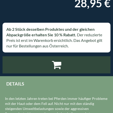
28,95 €
Ab 2 Stück desselben Produktes und der gleichen
Abpackgröße erhalten Sie 10 % Rabatt.
Der reduzierte
Preis ist erst im Warenkorb ersichtlich. Das Angebot gilt
nur für Bestellungen aus Österreich.
DETAILS
In den letzten Jahren treten bei Pferden immer häufiger Probleme
mit der Haut oder dem Fell auf. Nicht nur mit den ständig
steigenden Umweltbelastungen sowie der aggressiven