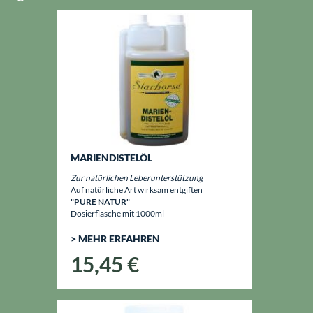
MARIENDISTELÖL
Zur natürlichen Leberunterstützung
Auf natürliche Art wirksam entgiften
"PURE NATUR"
Dosierflasche mit 1000ml
> MEHR ERFAHREN
15,45 €