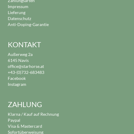
Zahlungsarten
Impressum
Lieferung
Datenschutz
Anti-Doping-Garantie
KONTAKT
Außerweg 2a
6145 Navis
office@starhorse.at
+43-(0)732-683483
Facebook
Instagram
ZAHLUNG
Klarna / Kauf auf Rechnung
Paypal
Visa & Mastercard
Sofortüberweisung