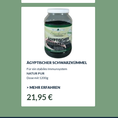
ÄGYPTISCHER SCHWARZKÜMMEL
Für ein stabiles Immunsystem
NATUR PUR
Dose mit 1200g
> MEHR ERFAHREN
21,95 €