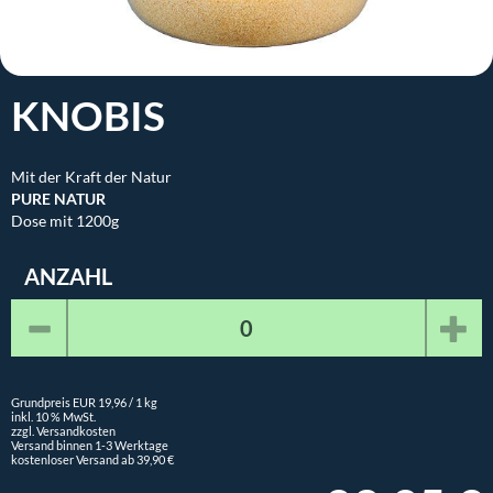
KNOBIS
Mit der Kraft der Natur
PURE NATUR
Dose mit 1200g
ANZAHL
Grundpreis EUR 19,96 / 1 kg
inkl. 10 % MwSt.
zzgl. Versandkosten
Versand binnen 1-3 Werktage
kostenloser Versand ab 39,90 €