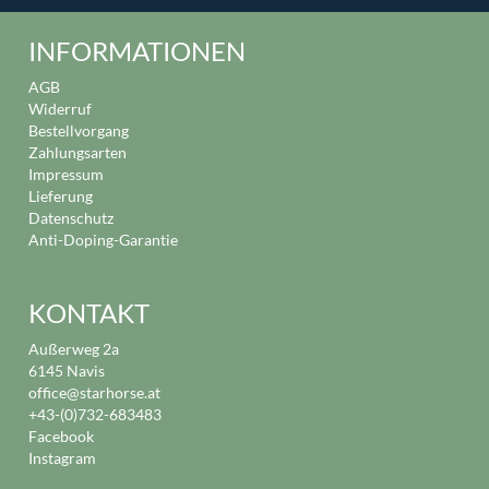
INFORMATIONEN
AGB
Widerruf
Bestellvorgang
Zahlungsarten
Impressum
Lieferung
Datenschutz
Anti-Doping-Garantie
KONTAKT
Außerweg 2a
6145 Navis
office@starhorse.at
+43-(0)732-683483
Facebook
Instagram