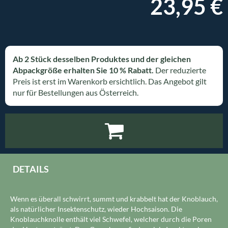
23,95 €
Ab 2 Stück desselben Produktes und der gleichen
Abpackgröße erhalten Sie 10 % Rabatt.
Der reduzierte
Preis ist erst im Warenkorb ersichtlich. Das Angebot gilt
nur für Bestellungen aus Österreich.
DETAILS
Wenn es überall schwirrt, summt und krabbelt hat der Knoblauch,
als natürlicher Insektenschutz, wieder Hochsaison. Die
Knoblauchknolle enthält viel Schwefel, welcher durch die Poren