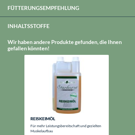
FÜTTERUNGSEMPFEHLUNG
INHALTSSTOFFE
Wir haben andere Produkte gefunden, die Ihnen
gefallen könnten!
REISKEIMÖL
Für mehr Leistungsbereitschaft und gezielten
Muskelaufbau