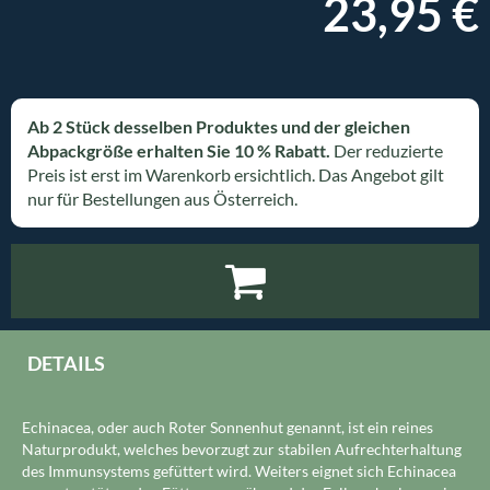
23,95 €
Ab 2 Stück desselben Produktes und der gleichen
Abpackgröße erhalten Sie 10 % Rabatt.
Der reduzierte
Preis ist erst im Warenkorb ersichtlich. Das Angebot gilt
nur für Bestellungen aus Österreich.
DETAILS
Echinacea, oder auch Roter Sonnenhut genannt, ist ein reines
Naturprodukt, welches bevorzugt zur stabilen Aufrechterhaltung
des Immunsystems gefüttert wird. Weiters eignet sich Echinacea