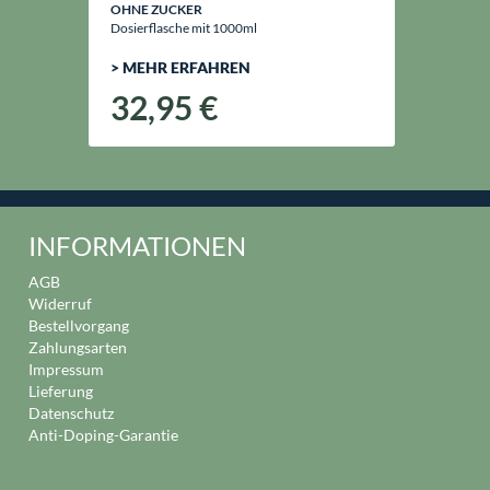
OHNE ZUCKER
Dosierflasche mit 1000ml
> MEHR ERFAHREN
32,95 €
INFORMATIONEN
AGB
Widerruf
Bestellvorgang
Zahlungsarten
Impressum
Lieferung
Datenschutz
Anti-Doping-Garantie