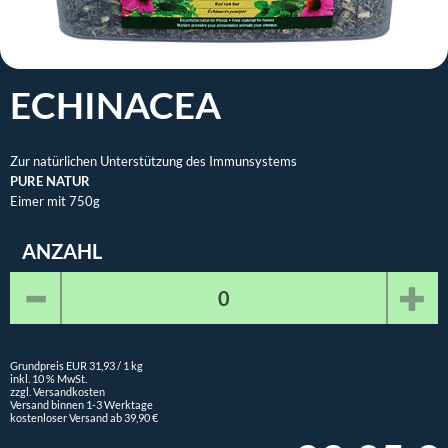
ECHINACEA
Zur natürlichen Unterstützung des Immunsystems
PURE NATUR
Eimer mit 750g
ANZAHL
Grundpreis EUR 31,93 / 1 kg
inkl. 10 % MwSt.
zzgl. Versandkosten
Versand binnen 1-3 Werktage
kostenloser Versand ab 39,90 €