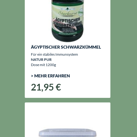
ÄGYPTISCHER SCHWARZKÜMMEL
Für ein stabiles Immunsystem
NATUR PUR
Dose mit 1200g
> MEHR ERFAHREN
21,95 €