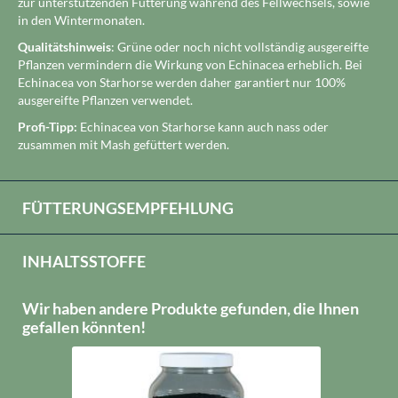
zur unterstützenden Fütterung während des Fellwechsels, sowie
in den Wintermonaten.
Qualitätshinweis
: Grüne oder noch nicht vollständig ausgereifte
Pflanzen vermindern die Wirkung von Echinacea erheblich. Bei
Echinacea von Starhorse werden daher garantiert nur 100%
ausgereifte Pflanzen verwendet.
Profi-Tipp:
Echinacea von Starhorse kann auch nass oder
zusammen mit Mash gefüttert werden.
FÜTTERUNGSEMPFEHLUNG
INHALTSSTOFFE
Wir haben andere Produkte gefunden, die Ihnen
gefallen könnten!