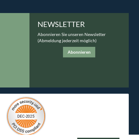
NEWSLETTER
Abonnieren Sie unseren Newsletter
(Abmeldung jederzeit möglich)
Abonnieren