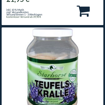
inkl. 10 % MwSt.
zzgl. Versandkosten
Versand binnen 1 - 3 Werktagen
kostenloser Versand ab 39,90 €