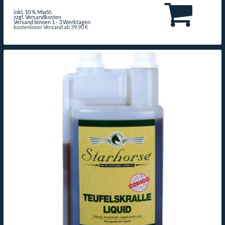
inkl. 10 % MwSt.
zzgl. Versandkosten
Versand binnen 1 - 3 Werktagen
kostenloser Versand ab 39,90 €