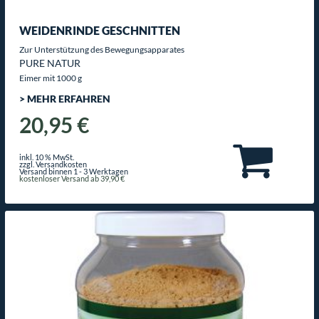
WEIDENRINDE GESCHNITTEN
Zur Unterstützung des Bewegungsapparates
PURE NATUR
Eimer mit 1000 g
> MEHR ERFAHREN
20,95 €
inkl. 10 % MwSt.
zzgl. Versandkosten
Versand binnen 1 - 3 Werktagen
kostenloser Versand ab 39,90 €