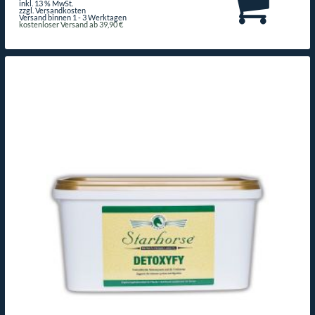
inkl. 13 % MwSt.
zzgl. Versandkosten
Versand binnen 1 - 3 Werktagen
kostenloser Versand ab 39,90 €