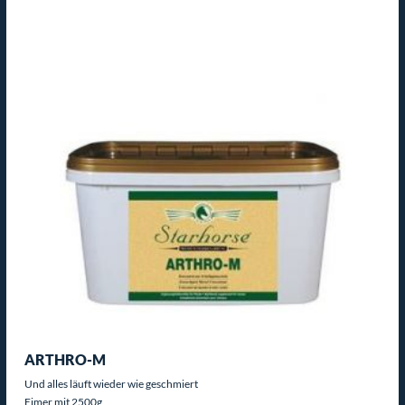
ARTHRO-M
Und alles läuft wieder wie geschmiert
Eimer mit 2500g