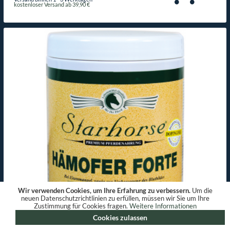
kostenloser Versand ab 39,90 €
Wir verwenden Cookies, um Ihre Erfahrung zu verbessern.
Um die
neuen Datenschutzrichtlinien zu erfüllen, müssen wir Sie um Ihre
Zustimmung für Cookies fragen.
Weitere Informationen
Cookies zulassen