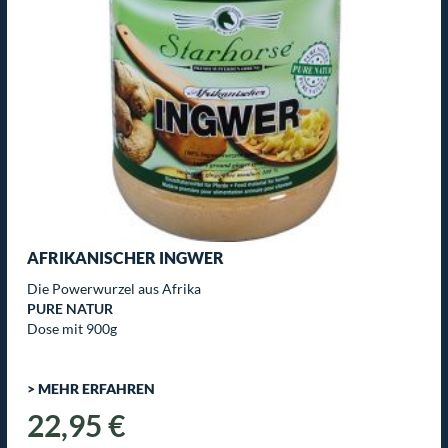
AFRIKANISCHER INGWER
Die Powerwurzel aus Afrika
PURE NATUR
Dose mit 900g
> MEHR ERFAHREN
22,95 €