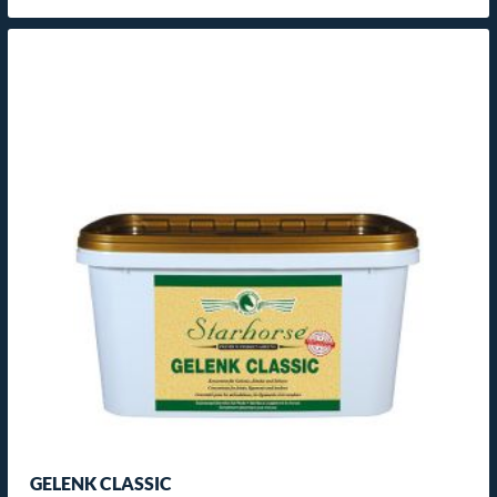
GELENK CLASSIC