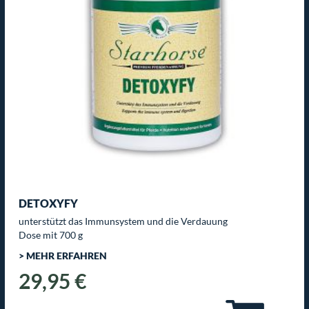
DETOXYFY
unterstützt das Immunsystem und die Verdauung
Dose mit 700 g
> MEHR ERFAHREN
29,95 €