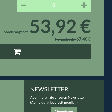
53,92 €
Sonderangebot
67,40 €
Normalpreis
NEWSLETTER
Abonnieren Sie unseren Newsletter
(Abmeldung jederzeit möglich)
Abonnieren