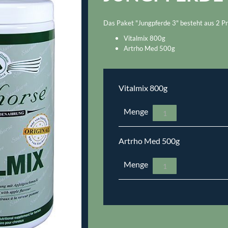
Das Paket "Jungpferde 3" besteht aus 2 Pr
Vitalmix 800g
Artrho Med 500g
Vitalmix 800g
Menge
Artrho Med 500g
Menge