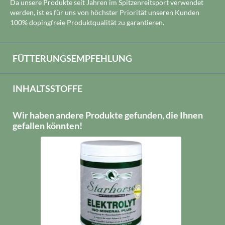
Da unsere Produkte seit Jahren im Spitzenreitsport verwendet
werden, ist es für uns von höchster Priorität unseren Kunden
100% dopingfreie Produktqualität zu garantieren.
FÜTTERUNGSEMPFEHLUNG
INHALTSSTOFFE
Wir haben andere Produkte gefunden, die Ihnen
gefallen könnten!