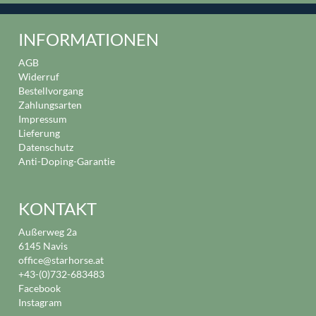
INFORMATIONEN
AGB
Widerruf
Bestellvorgang
Zahlungsarten
Impressum
Lieferung
Datenschutz
Anti-Doping-Garantie
KONTAKT
Außerweg 2a
6145 Navis
office@starhorse.at
+43-(0)732-683483
Facebook
Instagram