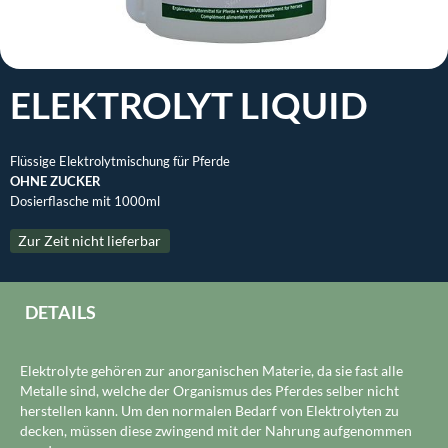
ELEKTROLYT LIQUID
Flüssige Elektrolytmischung für Pferde
OHNE ZUCKER
Dosierflasche mit 1000ml
Zur Zeit nicht lieferbar
DETAILS
Elektrolyte gehören zur anorganischen Materie, da sie fast alle
Metalle sind, welche der Organismus des Pferdes selber nicht
herstellen kann. Um den normalen Bedarf von Elektrolyten zu
decken, müssen diese zwingend mit der Nahrung aufgenommen