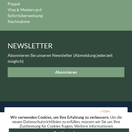
Paypal
Visa & Mastercard
Sofortüberweisung
Nachnahme
NEWSLETTER
Abonnieren Sie unseren Newsletter (Abmeldung jederzeit
möglich)
Abonnieren
Wir verwenden Cookies, um Ihre Erfahrung zu verbessern.
Um die
neuen Datenschutzrichtlinien zu erfüllen, müssen wir Sie um Ihre
Zustimmung für Cookies fragen.
Weitere Informationen