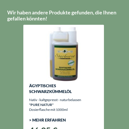
Wir haben andere Produkte gefunden, die Ihnen
gefallen könnten!
ÄGYPTISCHES
SCHWARZKÜMMELÖL
Nativ - kaltgepresst - naturbelassen
"PURE NATUR"
Dosierflasche mit 1000ml
> MEHR ERFAHREN