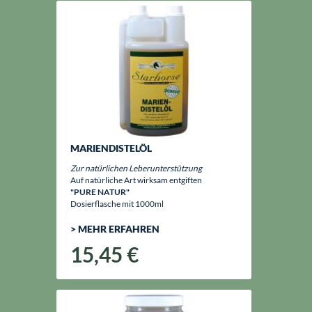
MARIENDISTELÖL
Zur natürlichen Leberunterstützung
Auf natürliche Art wirksam entgiften
"PURE NATUR"
Dosierflasche mit 1000ml
> MEHR ERFAHREN
15,45 €