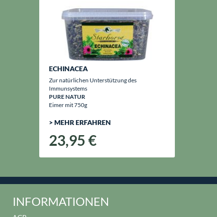
ECHINACEA
Zur natürlichen Unterstützung des
Immunsystems
PURE NATUR
Eimer mit 750g
> MEHR ERFAHREN
23,95 €
INFORMATIONEN