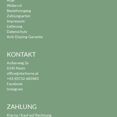
AGB
Widerruf
Bestellvorgang
Zahlungsarten
Impressum
Lieferung
Datenschutz
Anti-Doping-Garantie
KONTAKT
Außerweg 2a
6145 Navis
office@starhorse.at
+43-(0)732-683483
Facebook
Instagram
ZAHLUNG
Klarna / Kauf auf Rechnung