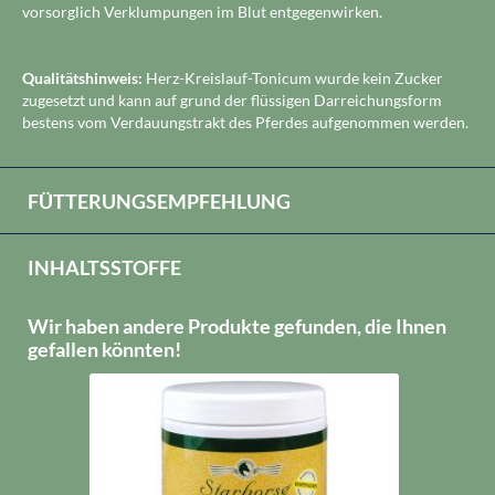
vorsorglich Verklumpungen im Blut entgegenwirken.
Qualitätshinweis:
Herz-Kreislauf-Tonicum wurde kein Zucker
zugesetzt und kann auf grund der flüssigen Darreichungsform
bestens vom Verdauungstrakt des Pferdes aufgenommen werden.
FÜTTERUNGSEMPFEHLUNG
INHALTSSTOFFE
Wir haben andere Produkte gefunden, die Ihnen
gefallen könnten!