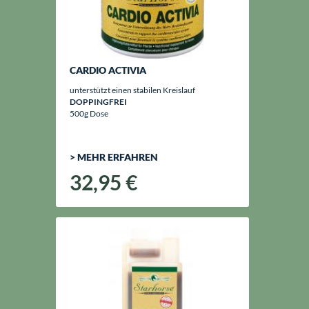
CARDIO ACTIVIA
unterstützt einen stabilen Kreislauf
DOPPINGFREI
500g Dose
> MEHR ERFAHREN
32,95 €