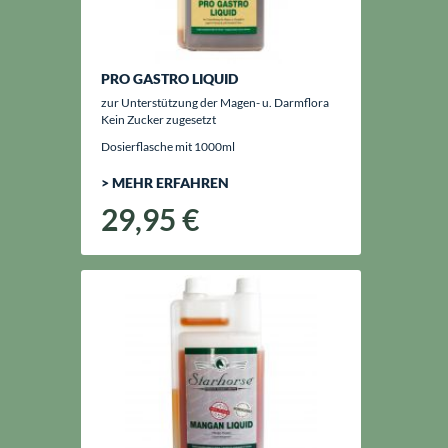
PRO GASTRO LIQUID
zur Unterstützung der Magen- u. Darmflora
Kein Zucker zugesetzt
Dosierflasche mit 1000ml
> MEHR ERFAHREN
29,95 €