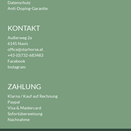
Datenschutz
Anti-Doping-Garantie
KONTAKT
Außerweg 2a
6145 Navis
office@starhorse.at
+43-(0)732-683483
Facebook
Instagram
ZAHLUNG
Klarna / Kauf auf Rechnung
Paypal
Visa & Mastercard
Sofortüberweisung
Nachnahme