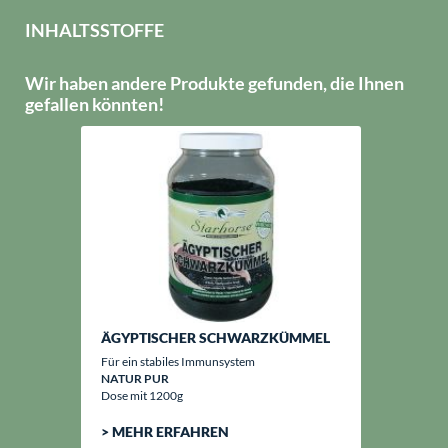
INHALTSSTOFFE
Wir haben andere Produkte gefunden, die Ihnen
gefallen könnten!
ÄGYPTISCHER SCHWARZKÜMMEL
Für ein stabiles Immunsystem
NATUR PUR
Dose mit 1200g
> MEHR ERFAHREN