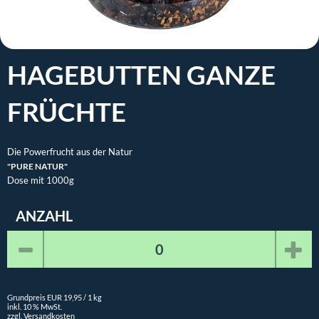
HAGEBUTTEN GANZE
FRÜCHTE
Die Powerfrucht aus der Natur
"PURE NATUR"
Dose mit 1000g
ANZAHL
Grundpreis EUR 19,95 / 1 kg
inkl. 10 % MwSt.
zzgl. Versandkosten