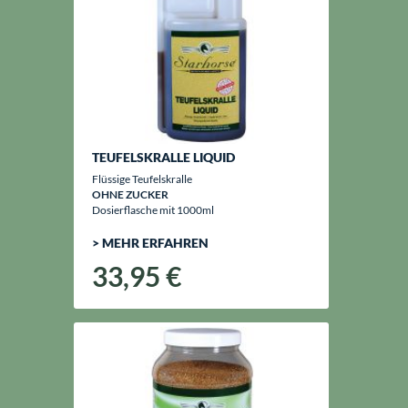
TEUFELSKRALLE LIQUID
Flüssige Teufelskralle
OHNE ZUCKER
Dosierflasche mit 1000ml
> MEHR ERFAHREN
33,95 €