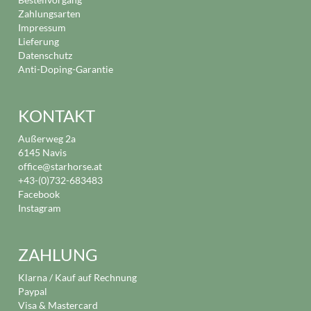
Zahlungsarten
Impressum
Lieferung
Datenschutz
Anti-Doping-Garantie
KONTAKT
Außerweg 2a
6145 Navis
office@starhorse.at
+43-(0)732-683483
Facebook
Instagram
ZAHLUNG
Klarna / Kauf auf Rechnung
Paypal
Visa & Mastercard