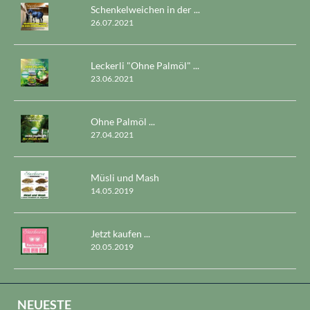
Schenkelweichen in der ...
26.07.2021
Leckerli "Ohne Palmöl" ...
23.06.2021
Ohne Palmöl ...
27.04.2021
Müsli und Mash
14.05.2019
Jetzt kaufen ...
20.05.2019
NEUESTE