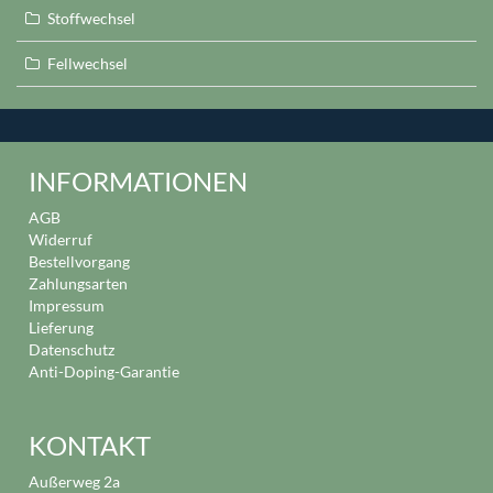
Stoffwechsel
Fellwechsel
INFORMATIONEN
AGB
Widerruf
Bestellvorgang
Zahlungsarten
Impressum
Lieferung
Datenschutz
Anti-Doping-Garantie
KONTAKT
Außerweg 2a